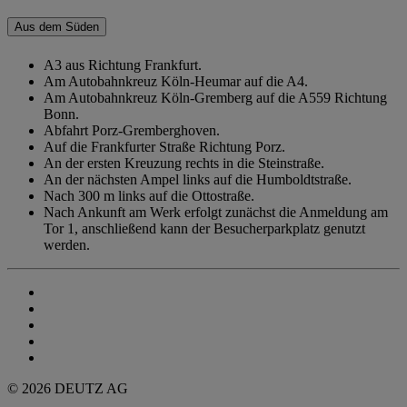
Aus dem Süden
A3 aus Richtung Frankfurt.
Am Autobahnkreuz Köln-Heumar auf die A4.
Am Autobahnkreuz Köln-Gremberg auf die A559 Richtung
Bonn.
Abfahrt Porz-Gremberghoven.
Auf die Frankfurter Straße Richtung Porz.
An der ersten Kreuzung rechts in die Steinstraße.
An der nächsten Ampel links auf die Humboldtstraße.
Nach 300 m links auf die Ottostraße.
Nach Ankunft am Werk erfolgt zunächst die Anmeldung am
Tor 1, anschließend kann der Besucherparkplatz genutzt
werden.
© 2026 DEUTZ AG