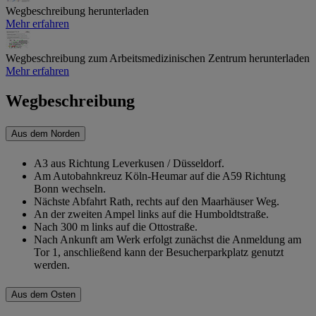
Wegbeschreibung herunterladen
Mehr erfahren
Wegbeschreibung zum Arbeitsmedizinischen Zentrum herunterladen
Mehr erfahren
Wegbeschreibung
Aus dem Norden
A3 aus Richtung Leverkusen / Düsseldorf.
Am Autobahnkreuz Köln-Heumar auf die A59 Richtung
Bonn wechseln.
Nächste Abfahrt Rath, rechts auf den Maarhäuser Weg.
An der zweiten Ampel links auf die Humboldtstraße.
Nach 300 m links auf die Ottostraße.
Nach Ankunft am Werk erfolgt zunächst die Anmeldung am
Tor 1, anschließend kann der Besucherparkplatz genutzt
werden.
Aus dem Osten